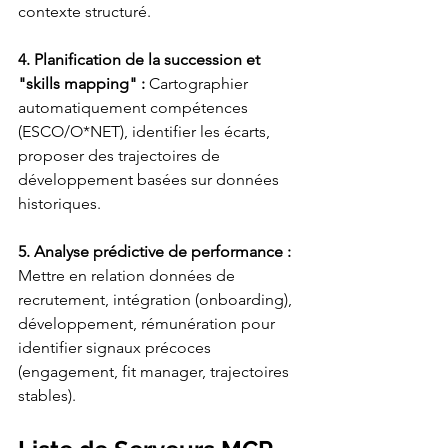
contexte structuré.
4. Planification de la succession et 
"skills mapping" : 
Cartographier 
automatiquement compétences 
(ESCO/O*NET), identifier les écarts, 
proposer des trajectoires de 
développement basées sur données 
historiques.
5. Analyse prédictive de performance : 
Mettre en relation données de 
recrutement, intégration (onboarding), 
développement, rémunération pour 
identifier signaux précoces 
(engagement, fit manager, trajectoires 
stables).