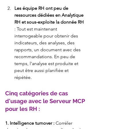
Les équipe RH ont peu de 
ressources dédiées en Analytique 
RH et sous-exploite la donnée RH
: Tout est maintenant 
interrogeable pour obtenir des 
indicateurs, des analyses, des 
rapports, un document avec des 
recommandations. En peu de 
temps, l'analyse est produite et 
peut être aussi planifiée et 
répétée. 
Cinq catégories de cas 
d'usage avec le Serveur MCP 
pour les RH : 
1. Intelligence turnover : 
Corréler 