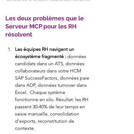
Les deux problèmes que le 
Serveur MCP pour les RH 
résolvent
Les équipes RH navigent un 
écosystème fragmenté : 
données 
candidats dans un ATS, données 
collaborateurs dans votre HCM 
SAP SuccessFactors, données paie 
dans ADP, données turnover dans 
Excel.  Chaque système 
fonctionne en silo. Résultat: les RH 
passent 30-40% de leur temps en 
saisie manuelle, consolidation 
d'exports, reconstitution de 
contexte.