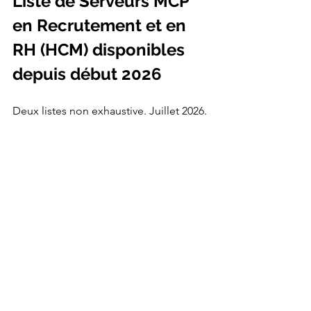
Liste de Serveurs MCP 
en Recrutement et en 
RH (HCM) disponibles 
depuis début 2026 
Deux listes non exhaustive. Juillet 2026. 