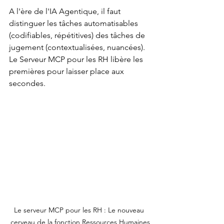
A l'ère de l'IA Agentique, il faut 
distinguer les tâches automatisables 
(codifiables, répétitives) des tâches de 
jugement (contextualisées, nuancées). 
Le Serveur MCP pour les RH libère les 
premières pour laisser place aux 
secondes.
Le serveur MCP pour les RH : Le nouveau 
cerveau de la fonction Ressources Humaines