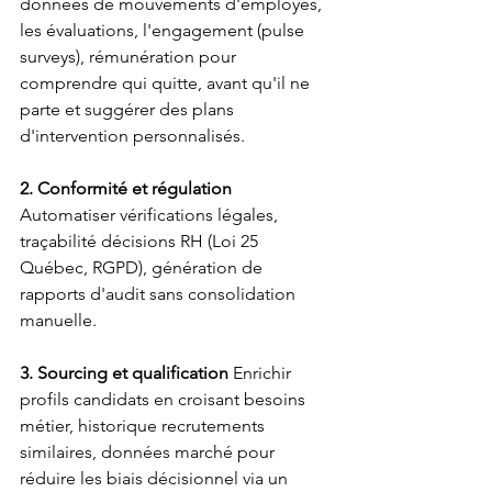
données de mouvements d'employés, 
les évaluations, l'engagement (pulse 
surveys), rémunération pour 
comprendre qui quitte, avant qu'il ne 
parte et suggérer des plans 
d'intervention personnalisés. 
2. Conformité et régulation 
Automatiser vérifications légales, 
traçabilité décisions RH (Loi 25 
Québec, RGPD), génération de 
rapports d'audit sans consolidation 
manuelle.
3. Sourcing et qualification 
Enrichir 
profils candidats en croisant besoins 
métier, historique recrutements 
similaires, données marché pour 
réduire les biais décisionnel via un 