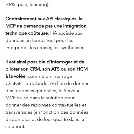
HRIS, paie, learning). 
Contrairement aux API classiques, le 
MCP ne demande pas une intégration 
technique coûteuse
: l'IA accède aux 
données en temps réel pour les 
interpréter, les croiser, les synthétiser.
Il est ainsi possible d'interroger et de 
piloter son CRM, son ATS ou son HCM 
à la volée
, comme on interroge 
ChatGPT ou Claude. Au lieu de donner 
des réponses générales, le Serveur 
MCP puise dans la solution pour 
donner des réponses contextuelles et 
transversales (en fonction des données 
disponibles et de leur qualité dans la 
solution). 