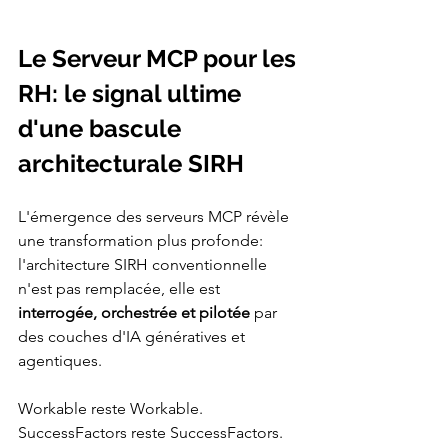
Le Serveur MCP pour les 
RH: le signal ultime 
d'une bascule 
architecturale SIRH
L'émergence des serveurs MCP révèle 
une transformation plus profonde: 
l'architecture SIRH conventionnelle 
n'est pas remplacée, elle est 
interrogée, orchestrée et pilotée
 par 
des couches d'IA génératives et 
agentiques. 
Workable reste Workable. 
SuccessFactors reste SuccessFactors. 