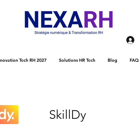
novation Tech RH 2027
Solutions HR Tech
Blog
FAQ
SkillDy