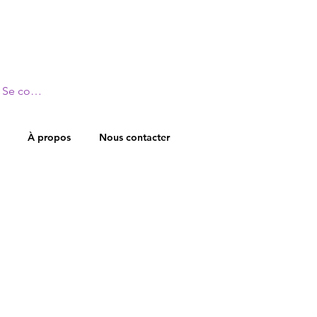
Se connecter
À propos
Nous contacter