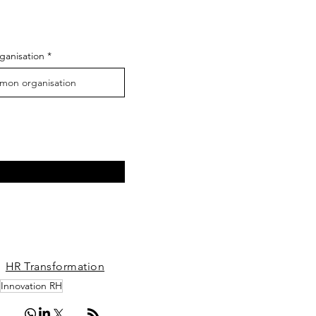
ganisation
HR Transformation
Innovation RH