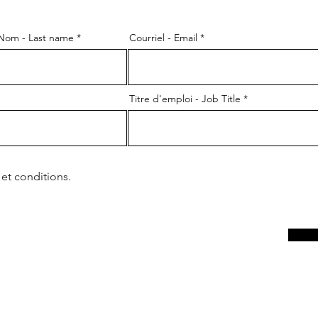
Nom - Last name
Courriel - Email
Titre d'emploi - Job Title
 et conditions.