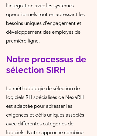
l'intégration avec les systèmes
opérationnels tout en adressant les
besoins uniques d'engagement et
développement des employés de
première ligne.
Notre processus de
sélection SIRH
La méthodologie de sélection de
logiciels RH spécialisés de NexaRH
est adaptée pour adresser les
exigences et défis uniques associés
avec différentes catégories de
logiciels. Notre approche combine