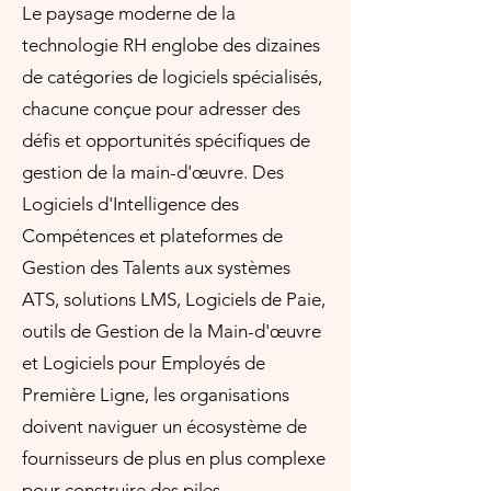
Le paysage moderne de la
technologie RH englobe des dizaines
de catégories de logiciels spécialisés,
chacune conçue pour adresser des
défis et opportunités spécifiques de
gestion de la main-d'œuvre. Des
Logiciels d'Intelligence des
Compétences et plateformes de
Gestion des Talents aux systèmes
ATS, solutions LMS, Logiciels de Paie,
outils de Gestion de la Main-d'œuvre
et Logiciels pour Employés de
Première Ligne, les organisations
doivent naviguer un écosystème de
fournisseurs de plus en plus complexe
pour construire des piles