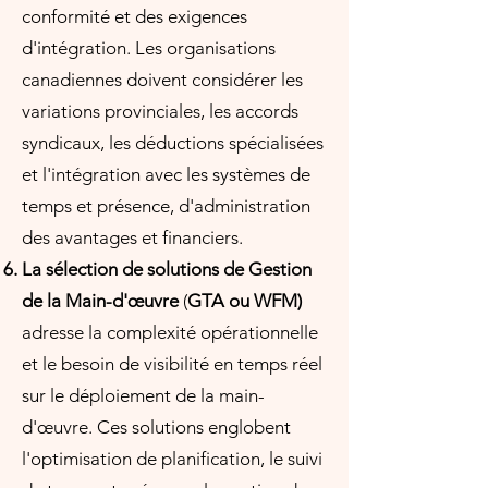
conformité et des exigences
d'intégration. Les organisations
canadiennes doivent considérer les
variations provinciales, les accords
syndicaux, les déductions spécialisées
et l'intégration avec les systèmes de
temps et présence, d'administration
des avantages et financiers.
La sélection de solutions de Gestion
de la Main-d'œuvre
(
GTA ou WFM)
adresse la complexité opérationnelle
et le besoin de visibilité en temps réel
sur le déploiement de la main-
d'œuvre. Ces solutions englobent
l'optimisation de planification, le suivi