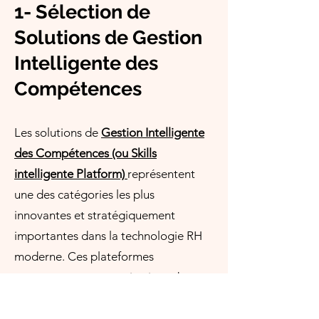
1- Sélection de
Solutions de Gestion
Intelligente des
Compétences
Les solutions de
Gestion Intelligente
des Compétences (ou Skills
intelligente Platform)
représentent
une des catégories les plus
innovantes et stratégiquement
importantes dans la technologie RH
moderne. Ces plateformes
permettent aux organisations de
transitionner des structures
traditionnelles basées sur les rôles