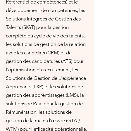
Référentiel de compétences) et le
développement de compétences, les
Solutions Intégrées de Gestion des
Talents (SIGT) pour la gestion
complète du cycle de vie des talents,
les solutions de gestion de la relation
avec les candidats (CRM) et de
gestion des candidatures (ATS) pour
l'optimisation du recrutement, les
Solutions de Gestion de L'expérience
Apprenants (LXP) et les solutions de
gestion des apprentissages (LMS), la
solutions de Paie pour la gestion de
Rémunération, les solutions de
gestion de la main-d'œuvre (GTA /
WFM) pour l'efficacité opérationnelle,