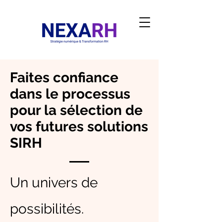
Faites confiance
dans le processus
pour la sélection de
vos futures solutions
SIRH​
Un univers de
possibilités.