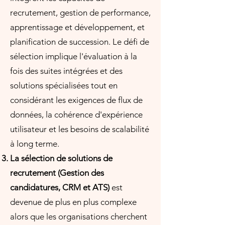
recrutement, gestion de performance,
apprentissage et développement, et
planification de succession. Le défi de
sélection implique l'évaluation à la
fois des suites intégrées et des
solutions spécialisées tout en
considérant les exigences de flux de
données, la cohérence d'expérience
utilisateur et les besoins de scalabilité
à long terme.
La sélection de solutions de
recrutement (Gestion des
candidatures, CRM et ATS)
est
devenue de plus en plus complexe
alors que les organisations cherchent