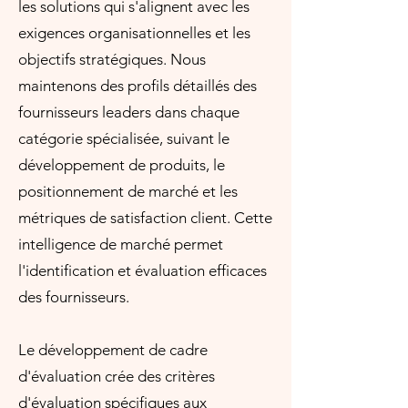
les solutions qui s'alignent avec les
exigences organisationnelles et les
objectifs stratégiques. Nous
maintenons des profils détaillés des
fournisseurs leaders dans chaque
catégorie spécialisée, suivant le
développement de produits, le
positionnement de marché et les
métriques de satisfaction client. Cette
intelligence de marché permet
l'identification et évaluation efficaces
des fournisseurs.
Le développement de cadre
d'évaluation crée des critères
d'évaluation spécifiques aux