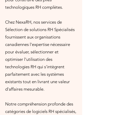
technologiques RH complètes.
Chez NexaRH, nos services de
Sélection de solutions RH Spécialisés
fournissent aux organisations
canadiennes l'expertise nécessaire
pour évaluer, sélectionner et
optimiser l'utilisation des
technologies RH qui s'intègrent
parfaitement avec les systèmes
existants tout en livrant une valeur
d'affaires mesurable.
Notre compréhension profonde des
catégories de logiciels RH spécialisés,