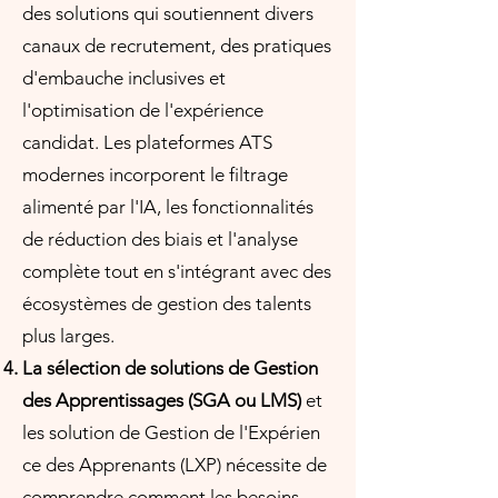
des solutions qui soutiennent divers
canaux de recrutement, des pratiques
d'embauche inclusives et
l'optimisation de l'expérience
candidat. Les plateformes ATS
modernes incorporent le filtrage
alimenté par l'IA, les fonctionnalités
de réduction des biais et l'analyse
complète tout en s'intégrant avec des
écosystèmes de gestion des talents
plus larges.
La sélection de solutions de Gestion
des Apprentissages (SGA ou LMS)
et
les solution de Gestion de l'Expérien
ce des Apprenants (LXP) nécessite de
comprendre comment les besoins