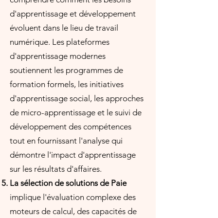
d'apprentissage et développement
évoluent dans le lieu de travail
numérique. Les plateformes
d'apprentissage modernes
soutiennent les programmes de
formation formels, les initiatives
d'apprentissage social, les approches
de micro-apprentissage et le suivi de
développement des compétences
tout en fournissant l'analyse qui
démontre l'impact d'apprentissage
sur les résultats d'affaires.
La sélection de solutions de Paie
implique l'évaluation complexe des
moteurs de calcul, des capacités de