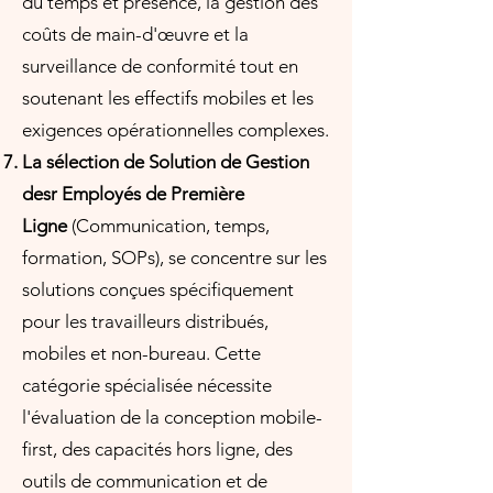
du temps et présence, la gestion des
coûts de main-d'œuvre et la
surveillance de conformité tout en
soutenant les effectifs mobiles et les
exigences opérationnelles complexes.
La sélection de Solution de Gestion
desr Employés de Première
Ligne
(Communication, temps,
formation, SOPs), se concentre sur les
solutions conçues spécifiquement
pour les travailleurs distribués,
mobiles et non-bureau. Cette
catégorie spécialisée nécessite
l'évaluation de la conception mobile-
first, des capacités hors ligne, des
outils de communication et de