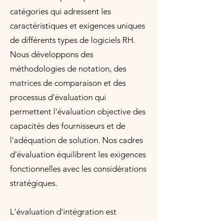
catégories qui adressent les
caractéristiques et exigences uniques
de différents types de logiciels RH.
Nous développons des
méthodologies de notation, des
matrices de comparaison et des
processus d'évaluation qui
permettent l'évaluation objective des
capacités des fournisseurs et de
l'adéquation de solution. Nos cadres
d'évaluation équilibrent les exigences
fonctionnelles avec les considérations
stratégiques.
L'évaluation d'intégration est