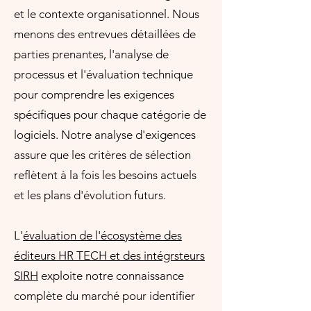
et le contexte organisationnel. Nous
menons des entrevues détaillées de
parties prenantes, l'analyse de
processus et l'évaluation technique
pour comprendre les exigences
spécifiques pour chaque catégorie de
logiciels. Notre analyse d'exigences
assure que les critères de sélection
reflètent à la fois les besoins actuels
et les plans d'évolution futurs.
L'
évaluation de l'écosystème des
éditeurs HR TECH et des intégrsteurs
SIRH
exploite notre connaissance
complète du marché pour identifier