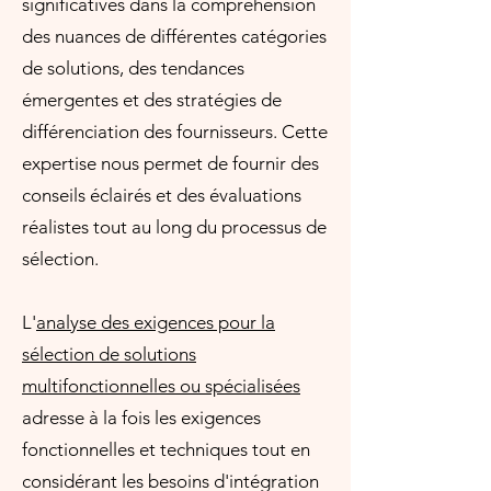
significatives dans la compréhension
des nuances de différentes catégories
de solutions, des tendances
émergentes et des stratégies de
différenciation des fournisseurs. Cette
expertise nous permet de fournir des
conseils éclairés et des évaluations
réalistes tout au long du processus de
sélection.
L'
analyse des exigences pour la
sélection de solutions
multifonctionnelles ou spécialisées
adresse à la fois les exigences
fonctionnelles et techniques tout en
considérant les besoins d'intégration