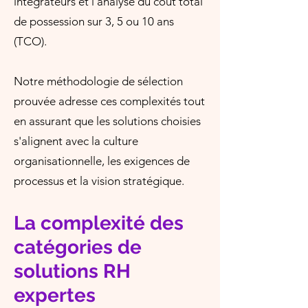
intégrateurs et l'analyse du coût total
de possession sur 3, 5 ou 10 ans
(TCO).
Notre méthodologie de sélection
prouvée adresse ces complexités tout
en assurant que les solutions choisies
s'alignent avec la culture
organisationnelle, les exigences de
processus et la vision stratégique.
La complexité des
catégories de
solutions RH
expertes