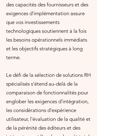
des capacités des fournisseurs et des
exigences d'implémentation assure
que vos investissements
technologiques soutiennent à la fois
les besoins opérationnels immédiats
et les objectifs stratégiques à long
terme.
Le défi de la sélection de solutions RH
spécialisés s'étend au-delà de la
comparaison de fonctionnalités pour
englober les exigences d'intégration,
les considérations d'expérience
utilisateur, l'évaluation de la qualité et
de la pérénité des éditeurs et des