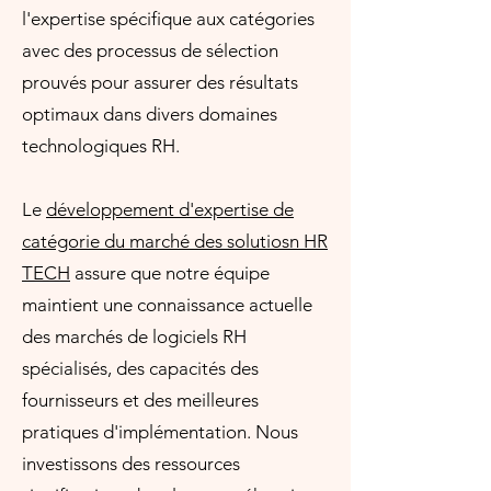
l'expertise spécifique aux catégories
avec des processus de sélection
prouvés pour assurer des résultats
optimaux dans divers domaines
technologiques RH.
Le
développement d'expertise de
catégorie du marché des solutiosn HR
TECH
assure que notre équipe
maintient une connaissance actuelle
des marchés de logiciels RH
spécialisés, des capacités des
fournisseurs et des meilleures
pratiques d'implémentation. Nous
investissons des ressources