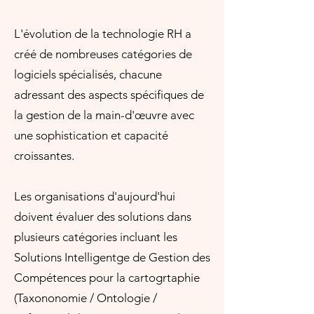
L'évolution de la technologie RH a
créé de nombreuses catégories de
logiciels spécialisés, chacune
adressant des aspects spécifiques de
la gestion de la main-d'œuvre avec
une sophistication et capacité
croissantes.
Les organisations d'aujourd'hui
doivent évaluer des solutions dans
plusieurs catégories incluant les
Solutions Intelligentge de Gestion des
Compétences pour la cartogrtaphie
(Taxononomie / Ontologie /