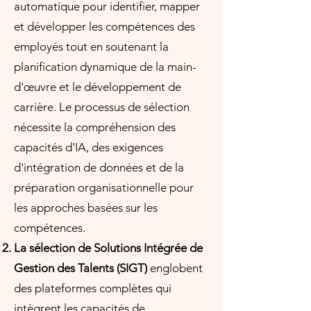
automatique pour identifier, mapper
et développer les compétences des
employés tout en soutenant la
planification dynamique de la main-
d'œuvre et le développement de
carrière. Le processus de sélection
nécessite la compréhension des
capacités d'IA, des exigences
d'intégration de données et de la
préparation organisationnelle pour
les approches basées sur les
compétences.
La sélection de Solutions Intégrée de
Gestion des Talents
(SIGT)
englobent
des plateformes complètes qui
intègrent les capacités de