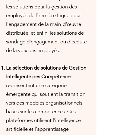
les solutions pour la gestion des
employés de Première Ligne pour
l'engagement de la main-d'œuvre
distribuée, et enfin, les solutions de
sondage d'engagement ou d'écoute
de la voix des employés.
La sélection de solutions de Gestion
Intelligente des Compétences
représentent une catégorie
émergente qui soutient la transition
vers des modèles organisationnels
basés sur les compétences. Ces
plateformes utilisent l'intelligence
artificielle et l'apprentissage