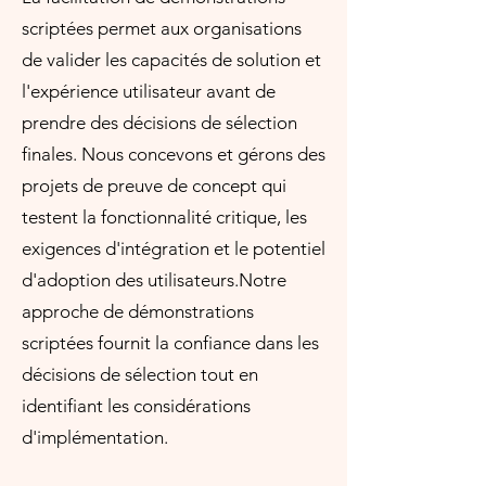
scriptées permet aux organisations
de valider les capacités de solution et
l'expérience utilisateur avant de
prendre des décisions de sélection
finales. Nous concevons et gérons des
projets de preuve de concept qui
testent la fonctionnalité critique, les
exigences d'intégration et le potentiel
d'adoption des utilisateurs.Notre
approche de démonstrations
scriptées fournit la confiance dans les
décisions de sélection tout en
identifiant les considérations
d'implémentation.