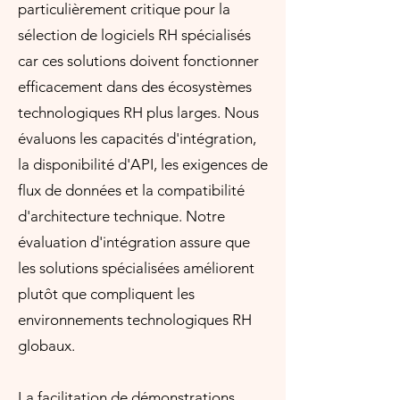
particulièrement critique pour la
sélection de logiciels RH spécialisés
car ces solutions doivent fonctionner
efficacement dans des écosystèmes
technologiques RH plus larges. Nous
évaluons les capacités d'intégration,
la disponibilité d'API, les exigences de
flux de données et la compatibilité
d'architecture technique. Notre
évaluation d'intégration assure que
les solutions spécialisées améliorent
plutôt que compliquent les
environnements technologiques RH
globaux.
La facilitation de démonstrations