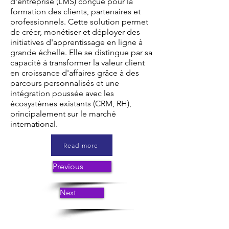
d'entreprise (LMS) conçue pour la
formation des clients, partenaires et
professionnels. Cette solution permet
de créer, monétiser et déployer des
initiatives d'apprentissage en ligne à
grande échelle. Elle se distingue par sa
capacité à transformer la valeur client
en croissance d'affaires grâce à des
parcours personnalisés et une
intégration poussée avec les
écosystèmes existants (CRM, RH),
principalement sur le marché
international.
Read more
Previous
Next