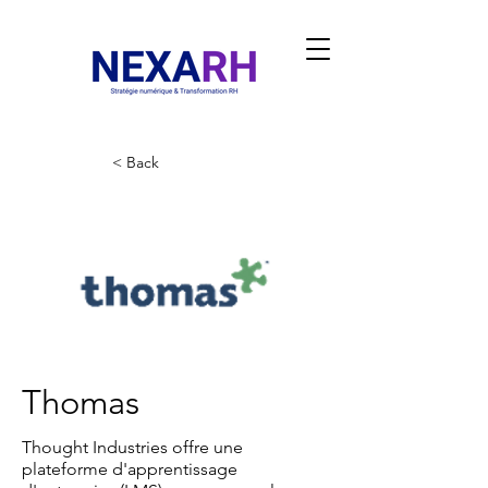
< Back
Thomas
Thought Industries offre une
plateforme d'apprentissage