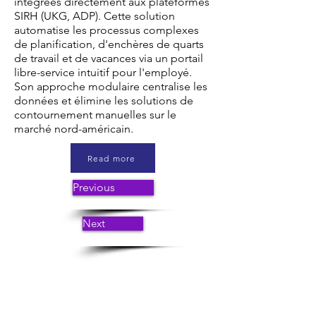
intégrées directement aux plateformes
SIRH (UKG, ADP). Cette solution
automatise les processus complexes
de planification, d'enchères de quarts
de travail et de vacances via un portail
libre-service intuitif pour l'employé.
Son approche modulaire centralise les
données et élimine les solutions de
contournement manuelles sur le
marché nord-américain.
Read more
Previous
Next