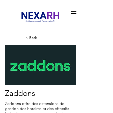
< Back
Zaddons
Zaddons offre des extensions de
gestion des horaires et des effectifs