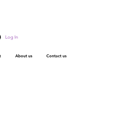
Log In
Q
About us
Contact us