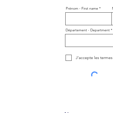
Prénom - First name
Département - Department
J'accepte les termes