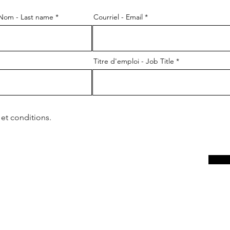
Nom - Last name
Courriel - Email
Titre d'emploi - Job Title
 et conditions.