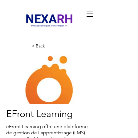
< Back
EFront Learning
eFront Learning offre une plateforme
de gestion de l'apprentissage (LMS)