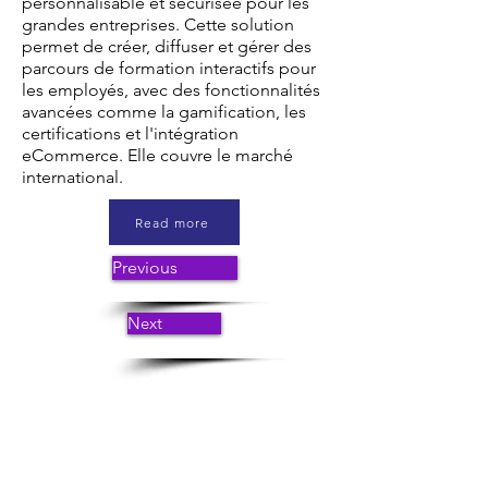
personnalisable et sécurisée pour les
grandes entreprises. Cette solution
permet de créer, diffuser et gérer des
parcours de formation interactifs pour
les employés, avec des fonctionnalités
avancées comme la gamification, les
certifications et l'intégration
eCommerce. Elle couvre le marché
international.
Read more
Previous
Next