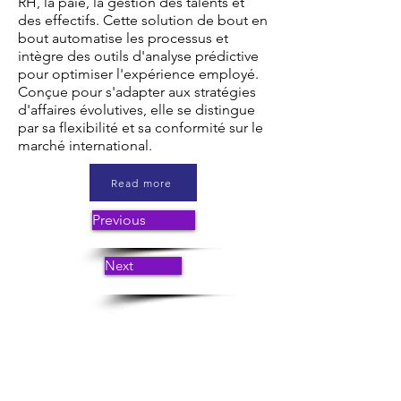
RH, la paie, la gestion des talents et
des effectifs. Cette solution de bout en
bout automatise les processus et
intègre des outils d'analyse prédictive
pour optimiser l'expérience employé.
Conçue pour s'adapter aux stratégies
d'affaires évolutives, elle se distingue
par sa flexibilité et sa conformité sur le
marché international.
Read more
Previous
Next