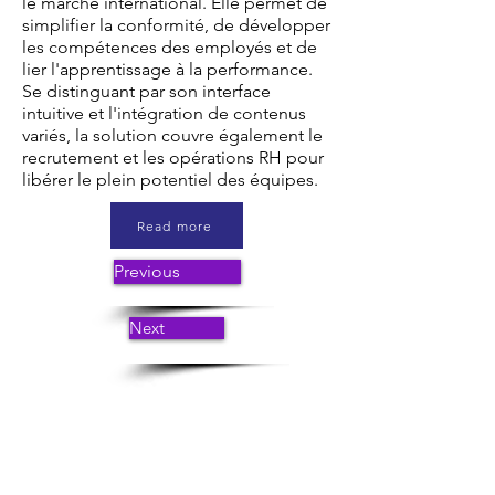
le marché international. Elle permet de
simplifier la conformité, de développer
les compétences des employés et de
lier l'apprentissage à la performance.
Se distinguant par son interface
intuitive et l'intégration de contenus
variés, la solution couvre également le
recrutement et les opérations RH pour
libérer le plein potentiel des équipes.
Read more
Previous
Next