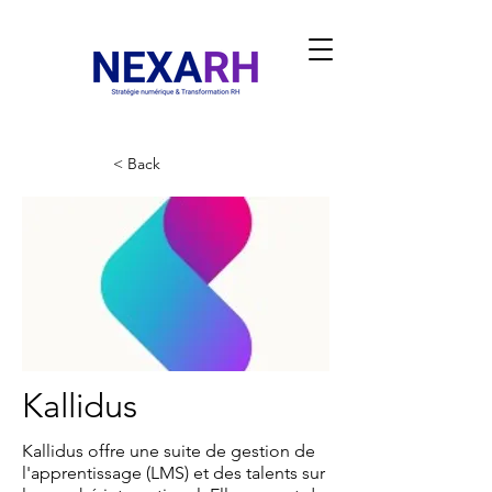
< Back
Kallidus
Kallidus offre une suite de gestion de
l'apprentissage (LMS) et des talents sur