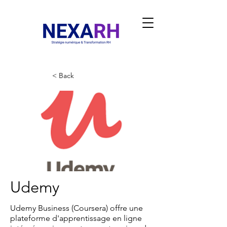
< Back
Udemy
Udemy Business (Coursera) offre une
plateforme d'apprentissage en ligne