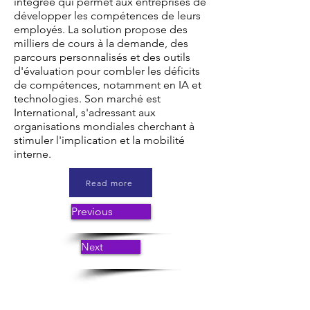
intégrée qui permet aux entreprises de
développer les compétences de leurs
employés. La solution propose des
milliers de cours à la demande, des
parcours personnalisés et des outils
d'évaluation pour combler les déficits
de compétences, notamment en IA et
technologies. Son marché est
International, s'adressant aux
organisations mondiales cherchant à
stimuler l'implication et la mobilité
interne.
Read more
Previous
Next