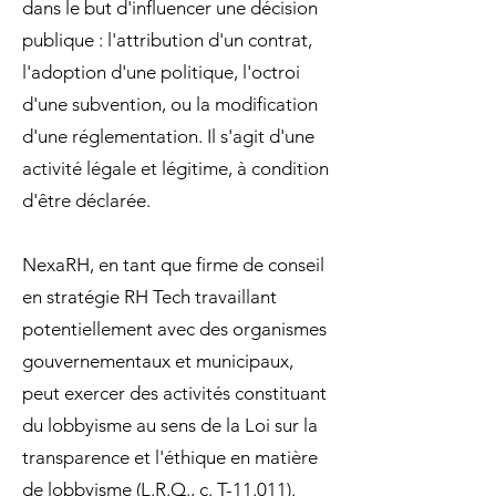
dans le but d'influencer une décision
publique : l'attribution d'un contrat,
l'adoption d'une politique, l'octroi
d'une subvention, ou la modification
d'une réglementation. Il s'agit d'une
activité légale et légitime, à condition
d'être déclarée.
NexaRH, en tant que firme de conseil
en stratégie RH Tech travaillant
potentiellement avec des organismes
gouvernementaux et municipaux,
peut exercer des activités constituant
du lobbyisme au sens de la Loi sur la
transparence et l'éthique en matière
de lobbyisme (L.R.Q., c. T-11.011).