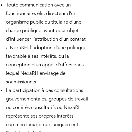
Toute communication avec un
fonctionnaire, élu, directeur d'un
organisme public ou titulaire d'une
charge publique ayant pour objet
d'influencer l'attribution d'un contrat
à NexaRH, l'adoption d'une politique
favorable à ses intérêts, ou la
conception d'un appel d'offres dans
lequel NexaRH envisage de
soumissionner.
La participation à des consultations
gouvernementales, groupes de travail
ou comités consultatifs où NexaRH
représente ses propres intérêts
commerciaux (et non uniquement