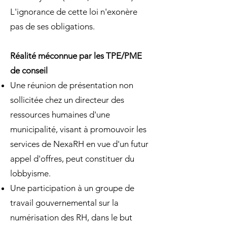
L'ignorance de cette loi n'exonère
pas de ses obligations.
Réalité méconnue par les TPE/PME
de conseil
Une réunion de présentation non
sollicitée chez un directeur des
ressources humaines d'une
municipalité, visant à promouvoir les
services de NexaRH en vue d'un futur
appel d'offres, peut constituer du
lobbyisme.
Une participation à un groupe de
travail gouvernemental sur la
numérisation des RH, dans le but