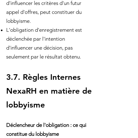
d'influencer les critères d'un futur
appel d'offres, peut constituer du
lobbyisme.
L'obligation d'enregistrement est
déclenchée par l'intention
d'influencer une décision, pas
seulement par le résultat obtenu.
3.7. Règles Internes
NexaRH en matière de
lobbyisme
Déclencheur de l'obligation : ce qui
constitue du lobbyisme