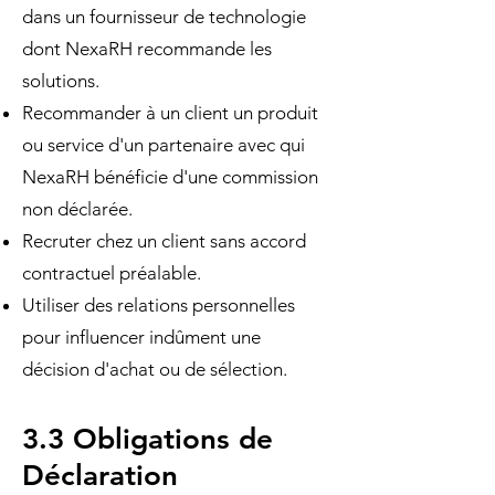
dans un fournisseur de technologie
dont NexaRH recommande les
solutions.
Recommander à un client un produit
ou service d'un partenaire avec qui
NexaRH bénéficie d'une commission
non déclarée.
Recruter chez un client sans accord
contractuel préalable.
Utiliser des relations personnelles
pour influencer indûment une
décision d'achat ou de sélection.
3.3 Obligations de
Déclaration