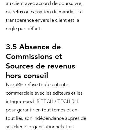
au client avec accord de poursuivre,
ou refus ou cessation du mandat. La
transparence envers le client est la
règle par défaut.
3.5 Absence de
Commissions et
Sources de revenus
hors conseil
NexaRH refuse toute entente
commerciale avec les éditeurs et les
intégrateurs HR TECH / TECH RH
pour garantir en tout temps et en
tout lieu son indépendance auprès de
ses clients organisationnels. Les