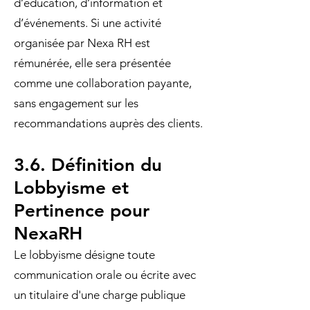
d’éducation, d’information et
d’événements. Si une activité
organisée par Nexa RH est
rémunérée, elle sera présentée
comme une collaboration payante,
sans engagement sur les
recommandations auprès des clients.
3.6. Définition du
Lobbyisme et
Pertinence pour
NexaRH
Le lobbyisme désigne toute
communication orale ou écrite avec
un titulaire d'une charge publique