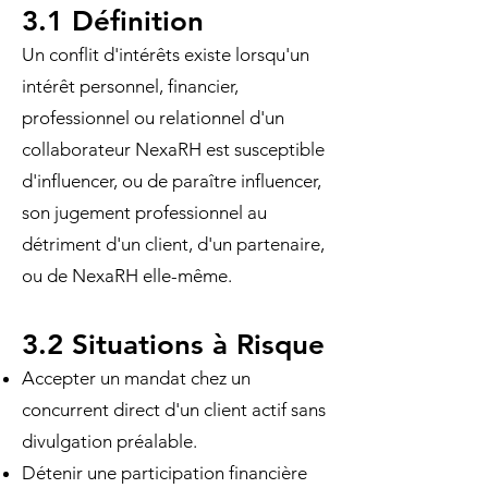
3.1 Définition
Un conflit d'intérêts existe lorsqu'un
intérêt personnel, financier,
professionnel ou relationnel d'un
collaborateur NexaRH est susceptible
d'influencer, ou de paraître influencer,
son jugement professionnel au
détriment d'un client, d'un partenaire,
ou de NexaRH elle-même.
3.2 Situations à Risque
Accepter un mandat chez un
concurrent direct d'un client actif sans
divulgation préalable.
Détenir une participation financière