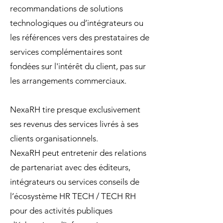
recommandations de solutions
technologiques ou d’intégrateurs ou
les références vers des prestataires de
services complémentaires sont
fondées sur l'intérêt du client, pas sur
les arrangements commerciaux.
NexaRH tire presque exclusivement
ses revenus des services livrés à ses
clients organisationnels.
NexaRH peut entretenir des relations
de partenariat avec des éditeurs,
intégrateurs ou services conseils de
l’écosystème HR TECH / TECH RH
pour des activités publiques