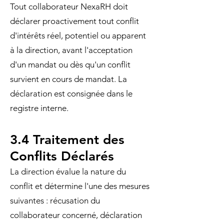
Tout collaborateur NexaRH doit
déclarer proactivement tout conflit
d'intérêts réel, potentiel ou apparent
à la direction, avant l'acceptation
d'un mandat ou dès qu'un conflit
survient en cours de mandat. La
déclaration est consignée dans le
registre interne.
3.4 Traitement des
Conflits Déclarés
La direction évalue la nature du
conflit et détermine l'une des mesures
suivantes : récusation du
collaborateur concerné, déclaration