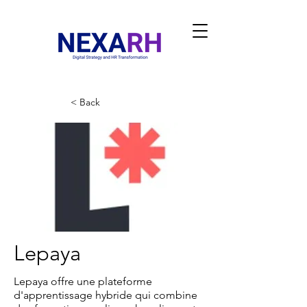
< Back
Lepaya
Lepaya offre une plateforme
d'apprentissage hybride qui combine