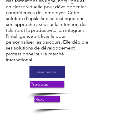
des formations en ligne, hors ligne et
en classe virtuelle pour développer les
compétences des employés. Cette
solution d'upskilling se distingue par
son approche axée sur la rétention des
talents et la productivité, en intégrant
l'intelligence artificielle pour
personnaliser les parcours. Elle déploie
ses solutions de développement
professionnel sur le marché
International.
Read more
Previous
Next