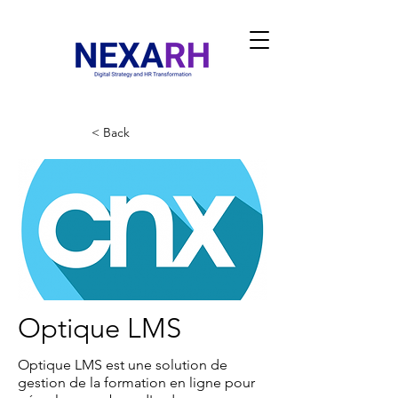
< Back
Optique LMS
Optique LMS est une solution de
gestion de la formation en ligne pour