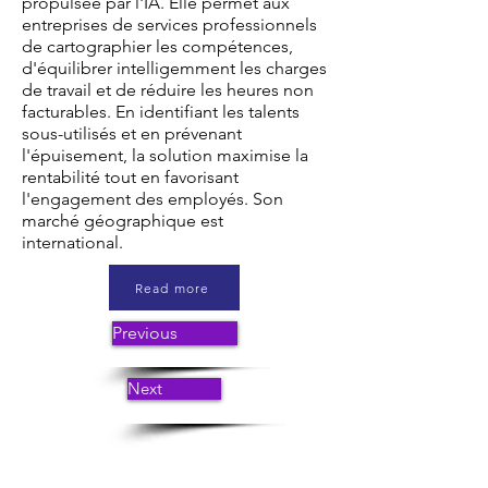
propulsée par l'IA. Elle permet aux
entreprises de services professionnels
de cartographier les compétences,
d'équilibrer intelligemment les charges
de travail et de réduire les heures non
facturables. En identifiant les talents
sous-utilisés et en prévenant
l'épuisement, la solution maximise la
rentabilité tout en favorisant
l'engagement des employés. Son
marché géographique est
international.
Read more
Previous
Next