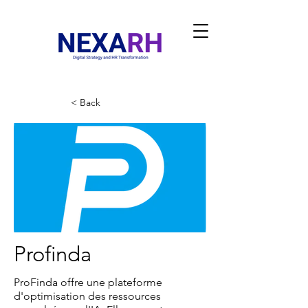
< Back
Profinda
ProFinda offre une plateforme
d'optimisation des ressources