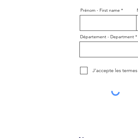
Prénom - First name
Département - Department
J'accepte les termes