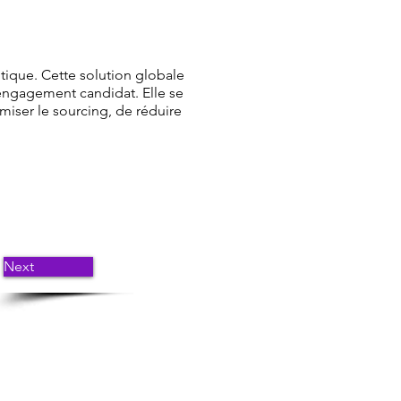
tique. Cette solution globale
'engagement candidat. Elle se
miser le sourcing, de réduire
Next