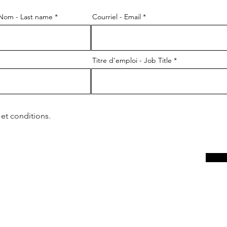
Nom - Last name
Courriel - Email
Titre d'emploi - Job Title
 et conditions.