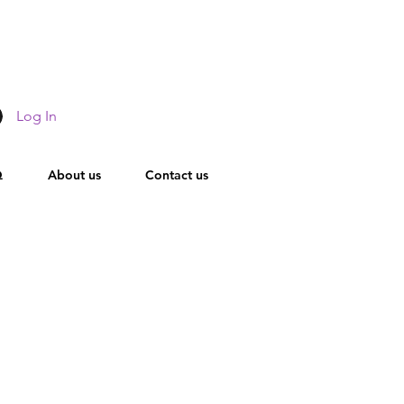
Log In
Q
About us
Contact us